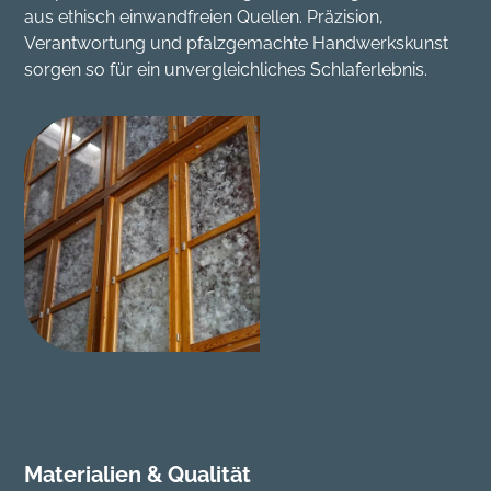
aus ethisch einwandfreien Quellen. Präzision,
Verantwortung und pfalzgemachte Handwerkskunst
sorgen so für ein unvergleichliches Schlaferlebnis.
Materialien & Qualität