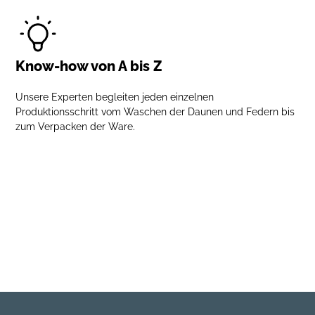
Know-how von A bis Z
Unsere Experten begleiten jeden einzelnen
Produktionsschritt vom Waschen der Daunen und Federn bis
zum Verpacken der Ware.