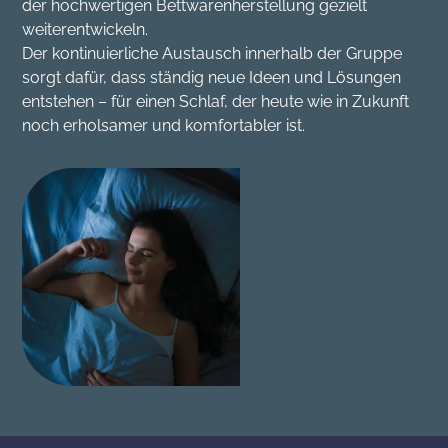
der hochwertigen Bettwarenherstellung gezielt
weiterentwickeln.
Der kontinuierliche Austausch innerhalb der Gruppe
sorgt dafür, dass ständig neue Ideen und Lösungen
entstehen – für einen Schlaf, der heute wie in Zukunft
noch erholsamer und komfortabler ist.