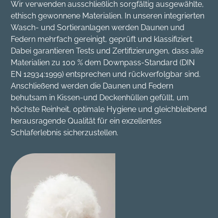
Wir verwenden ausschließlich sorgfältig ausgewählte,
ethisch gewonnene Materialien. In unseren integrierten
Wasch- und Sortieranlagen werden Daunen und
Federn mehrfach gereinigt, geprüft und klassifiziert.
Dabei garantieren Tests und Zertifizierungen, dass alle
Materialien zu 100 % dem Downpass-Standard (DIN
EN 12934:1999) entsprechen und rückverfolgbar sind.
Anschließend werden die Daunen und Federn
behutsam in Kissen-und Deckenhüllen gefüllt, um
höchste Reinheit, optimale Hygiene und gleichbleibend
herausragende Qualität für ein exzellentes
Schlaferlebnis sicherzustellen.