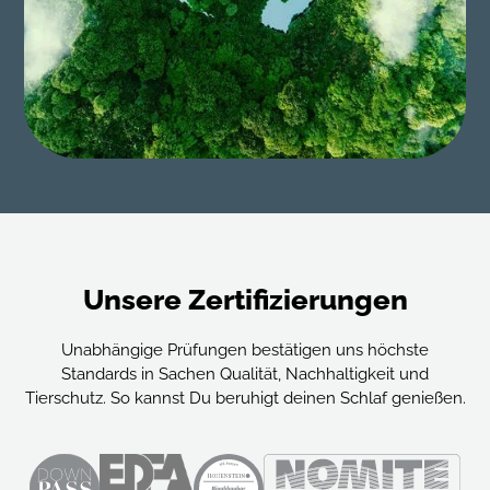
Unsere Zertifizierungen
Unabhängige Prüfungen bestätigen uns höchste
Standards in Sachen Qualität, Nachhaltigkeit und
Tierschutz. So kannst Du beruhigt deinen Schlaf genießen.