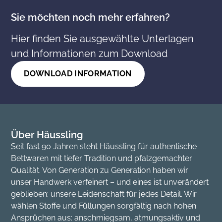
Sie möchten noch mehr erfahren?
Hier finden Sie ausgewählte Unterlagen
und Informationen zum Download
DOWNLOAD INFORMATION
Über Häussling
Seit fast 90 Jahren steht Häussling für authentische
Bettwaren mit tiefer Tradition und pfalzgemachter
Qualität. Von Generation zu Generation haben wir
unser Handwerk verfeinert – und eines ist unverändert
geblieben: unsere Leidenschaft für jedes Detail. Wir
wählen Stoffe und Füllungen sorgfältig nach hohen
Ansprüchen aus: anschmiegsam, atmungsaktiv und