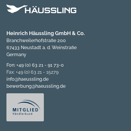
Heinrich Häussling GmbH & Co.
Branchweilerhofstraße 200
67433 Neustadt a. d. Weinstraße
Germany
Fon: +49 (0) 63 21 - 91 73-0
Fax: +49 (0) 63 21 - 15279
info@haeussling.de
bewerbung@haeussling.de