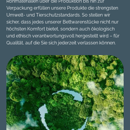
Rohmaterialien über die Produktion bis hin zur
Verpackung erfüllen unsere Produkte die strengsten
Umwelt- und Tierschutzstandards. So stellen wir
sicher, dass jedes unserer Bettwarenstücke nicht nur
höchsten Komfort bietet, sondern auch ökologisch
und ethisch verantwortungsvoll hergestellt wird – für
Qualität, auf die Sie sich jederzeit verlassen können.