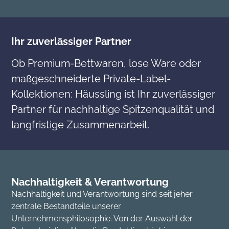
Ihr zuverlässiger Partner
Ob Premium-Bettwaren, lose Ware oder
maßgeschneiderte Private-Label-
Kollektionen: Häussling ist Ihr zuverlässiger
Partner für nachhaltige Spitzenqualität und
langfristige Zusammenarbeit.
Nachhaltigkeit & Verantwortung
Nachhaltigkeit und Verantwortung sind seit jeher
zentrale Bestandteile unserer
Unternehmensphilosophie. Von der Auswahl der