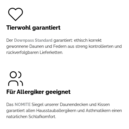
Tierwohl garantiert
Der
Downpass Standard
garantiert: ethisch korrekt
gewonnene Daunen und Federn aus streng kontrollierten und
rückverfolgbaren Lieferketten.
Für Allergiker geeignet
Das
NOMITE
Siegel unserer Daunendecken und Kissen
garantiert allen Hausstauballergikern und Asthmatikern einen
natürlichen Schlafkomfort.