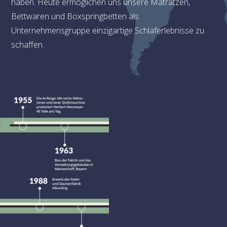
haben. Heute ermöglichen uns unsere Matratzen,
Bettwaren und Boxspringbetten als
Unternehmensgruppe einzigartige Schlaferlebnisse zu
schaffen.