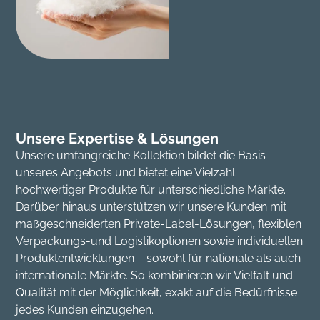
Unsere Expertise & Lösungen
Unsere umfangreiche Kollektion bildet die Basis
unseres Angebots und bietet eine Vielzahl
hochwertiger Produkte für unterschiedliche Märkte.
Darüber hinaus unterstützen wir unsere Kunden mit
maßgeschneiderten Private-Label-Lösungen, flexiblen
Verpackungs-und Logistikoptionen sowie individuellen
Produktentwicklungen – sowohl für nationale als auch
internationale Märkte. So kombinieren wir Vielfalt und
Qualität mit der Möglichkeit, exakt auf die Bedürfnisse
jedes Kunden einzugehen.