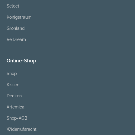
Select
Königstraum
Grönland
Re‘Dream
Online-Shop
Shop
Kissen
Decken
Artemica
Shop-AGB
Widerrufsrecht