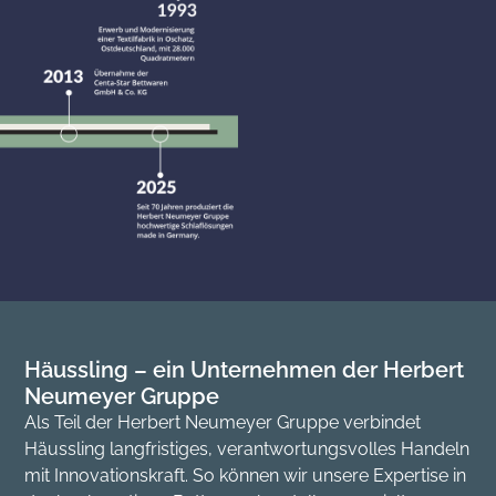
Häussling – ein Unternehmen der Herbert
Neumeyer Gruppe
Als Teil der Herbert Neumeyer Gruppe verbindet
Häussling langfristiges, verantwortungsvolles Handeln
mit Innovationskraft. So können wir unsere Expertise in