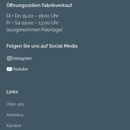
Öffnungszeiten Fabrikverkauf
Di + Do 15.00 – 18.00 Uhr
Fr + Sa 09.00 – 13.00 Uhr
(ausgenommen Feiertage)
Folgen Sie uns auf Social Media
Instagram
Youtube
Links
Über uns
Artemica
Karriere