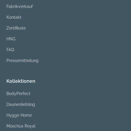
Fabrikverkauf
Kontakt
Zertifikate
HNG
FAQ
Pressemitteilung
Kollektionen
BodyPerfect
Daunenliebling
Hygge Home
Moschus Royal