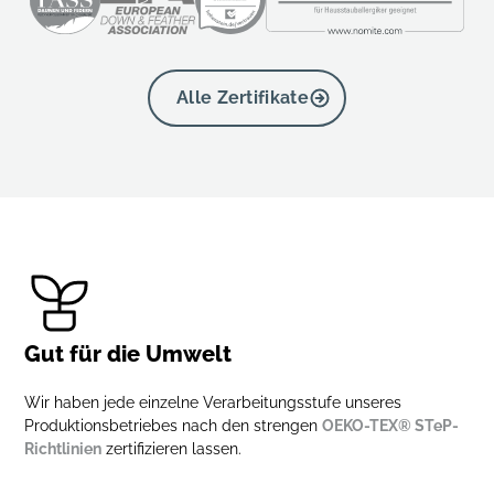
Alle Zertifikate
Gut für die Umwelt
Wir haben jede einzelne Verarbeitungsstufe unseres
Produktionsbetriebes nach den strengen
OEKO-TEX® STeP-
Richtlinien
zertifizieren lassen.