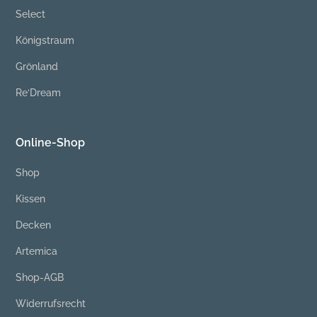
Select
Königstraum
Grönland
Re‘Dream
Online-Shop
Shop
Kissen
Decken
Artemica
Shop-AGB
Widerrufsrecht