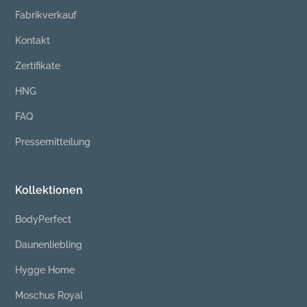
Fabrikverkauf
Kontakt
Zertifikate
HNG
FAQ
Pressemitteilung
Kollektionen
BodyPerfect
Daunenliebling
Hygge Home
Moschus Royal