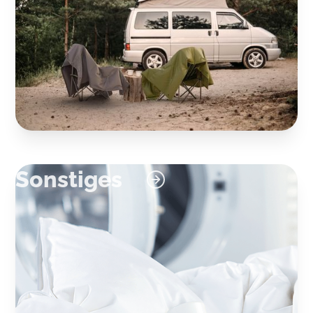
Sonstiges