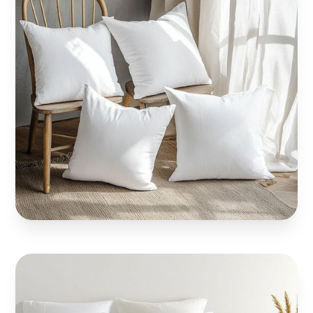
Kissen