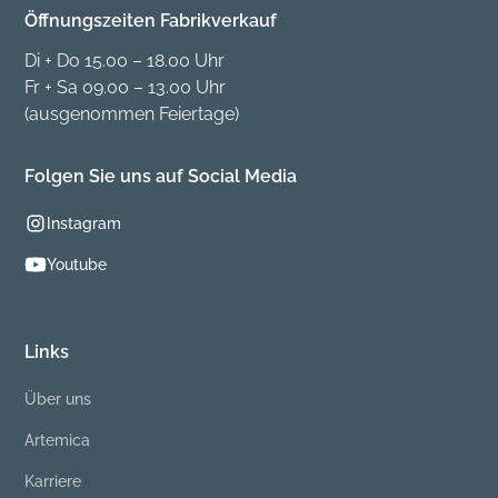
Öffnungszeiten Fabrikverkauf
Di + Do 15.00 – 18.00 Uhr
Fr + Sa 09.00 – 13.00 Uhr
(ausgenommen Feiertage)
Folgen Sie uns auf Social Media
Instagram
Youtube
Links
Über uns
Artemica
Karriere