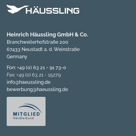
Heinrich Häussling GmbH & Co.
Branchweilerhofstraße 200
67433 Neustadt a. d. Weinstraße
Germany
Fon: +49 (0) 63 21 - 91 73-0
Fax: +49 (0) 63 21 - 15279
info@haeussling.de
bewerbung@haeussling.de