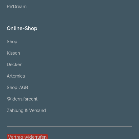
Re‘Dream
Online-Shop
Shop
Kissen
Decken
Artemica
Shop-AGB
Widerrufsrecht
Zahlung & Versand
Vertrag widerrufen