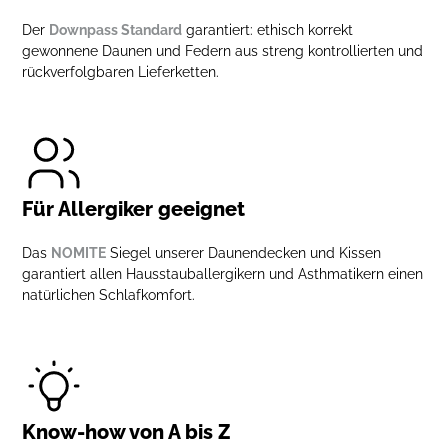
Der
Downpass Standard
garantiert: ethisch korrekt
gewonnene Daunen und Federn aus streng kontrollierten und
rückverfolgbaren Lieferketten.
Für Allergiker geeignet
Das
NOMITE
Siegel unserer Daunendecken und Kissen
garantiert allen Hausstauballergikern und Asthmatikern einen
natürlichen Schlafkomfort.
Know-how von A bis Z