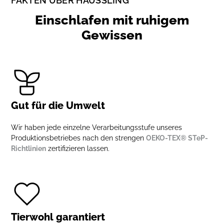
FAKTEN ÜBER HÄUSSLING
Einschlafen mit ruhigem
Gewissen
Gut für die Umwelt
Wir haben jede einzelne Verarbeitungsstufe unseres
Produktionsbetriebes nach den strengen
OEKO-TEX® STeP-
Richtlinien
zertifizieren lassen.
Tierwohl garantiert