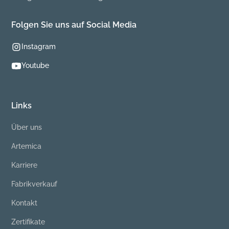
Folgen Sie uns auf Social Media
Instagram
Youtube
Links
Über uns
Artemica
Karriere
Fabrikverkauf
Kontakt
Zertifikate