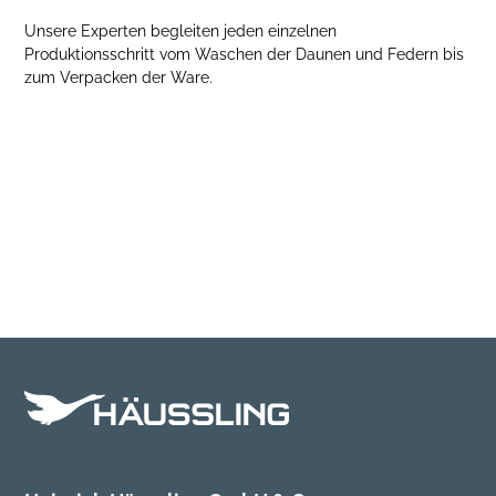
Unsere Experten begleiten jeden einzelnen
Produktionsschritt vom Waschen der Daunen und Federn bis
zum Verpacken der Ware.