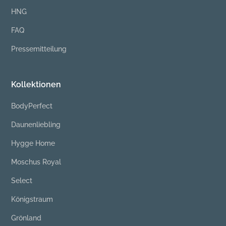
HNG
FAQ
Pressemitteilung
Kollektionen
BodyPerfect
Daunenliebling
Hygge Home
Moschus Royal
Select
Königstraum
Grönland