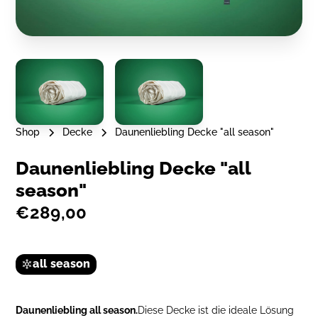
Shop
Decke
Daunenliebling Decke "all season"
Daunenliebling Decke "all
season"
€289,00
all season
Daunenliebling all season.
Diese Decke ist die ideale Lösung