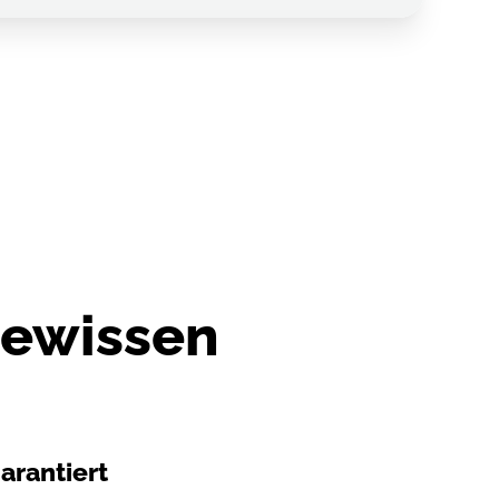
Gewissen
arantiert