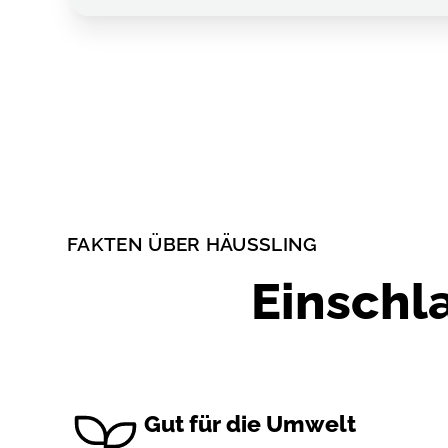
FAKTEN ÜBER HÄUSSLING
Einschl
Gut für die Umwelt