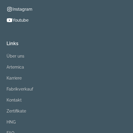
Instagram
Youtube
Links
Über uns
Artemica
Karriere
Fabrikverkauf
Kontakt
Zertifikate
HNG
FAQ