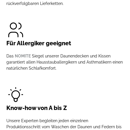
rückverfolgbaren Lieferketten.
Für Allergiker geeignet
Das
NOMITE
Siegel unserer Daunendecken und Kissen
garantiert allen Hausstauballergikern und Asthmatikern einen
natürlichen Schlafkomfort.
Know-how von A bis Z
Unsere Experten begleiten jeden einzelnen
Produktionsschritt vom Waschen der Daunen und Federn bis