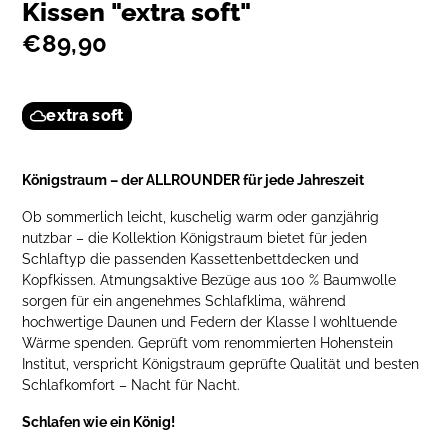
Kissen "extra soft"
€89,90
extra soft
Königstraum – der ALLROUNDER für jede Jahreszeit
Ob sommerlich leicht, kuschelig warm oder ganzjährig
nutzbar – die Kollektion Königstraum bietet für jeden
Schlaftyp die passenden Kassettenbettdecken und
Kopfkissen. Atmungsaktive Bezüge aus 100 % Baumwolle
sorgen für ein angenehmes Schlafklima, während
hochwertige Daunen und Federn der Klasse I wohltuende
Wärme spenden. Geprüft vom renommierten Hohenstein
Institut, verspricht Königstraum geprüfte Qualität und besten
Schlafkomfort – Nacht für Nacht.
Schlafen wie ein König!