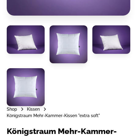
Shop
Kissen
Königstraum Mehr-Kammer-Kissen "extra soft"
Königstraum Mehr-Kammer-