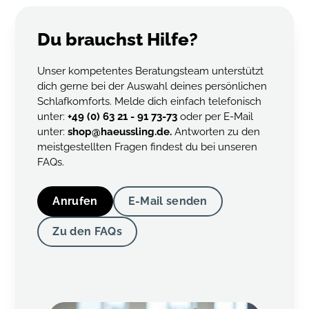
Du brauchst Hilfe?
Unser kompetentes Beratungsteam unterstützt
dich gerne bei der Auswahl deines persönlichen
Schlafkomforts. Melde dich einfach telefonisch
unter:
+49 (0) 63 21 - 91 73-73
oder per E-Mail
unter:
shop@haeussling.de.
Antworten zu den
meistgestellten Fragen findest du bei unseren
FAQs.
Anrufen
E-Mail senden
Zu den FAQs