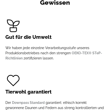
Gewissen
Gut für die Umwelt
Wir haben jede einzelne Verarbeitungsstufe unseres
Produktionsbetriebes nach den strengen
OEKO-TEX® STeP-
Richtlinien
zertifizieren lassen.
Tierwohl garantiert
Der
Downpass Standard
garantiert: ethisch korrekt
gewonnene Daunen und Federn aus streng kontrollierten und