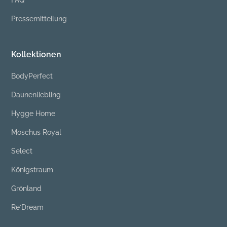
Pressemitteilung
Kollektionen
BodyPerfect
Daunenliebling
Hygge Home
Moschus Royal
Select
Königstraum
Grönland
Re‘Dream