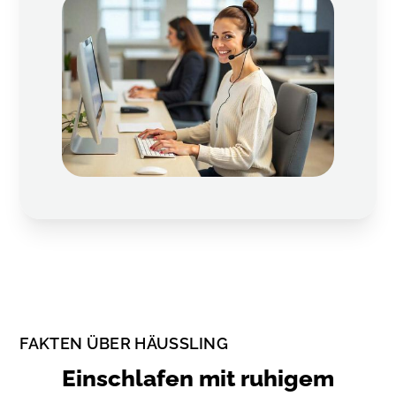
FAKTEN ÜBER HÄUSSLING
Einschlafen mit ruhigem