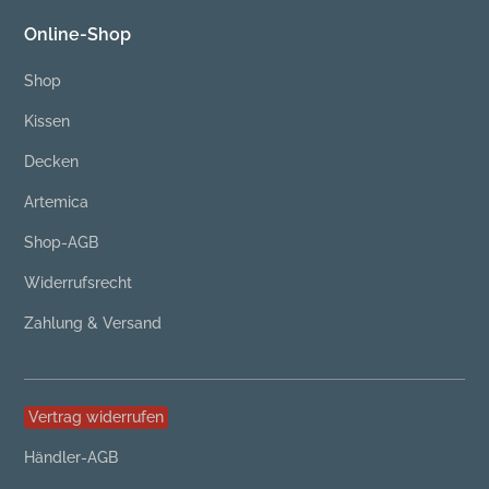
Online-Shop
Shop
Kissen
Decken
Artemica
Shop-AGB
Widerrufsrecht
Zahlung & Versand
Vertrag widerrufen
Händler-AGB