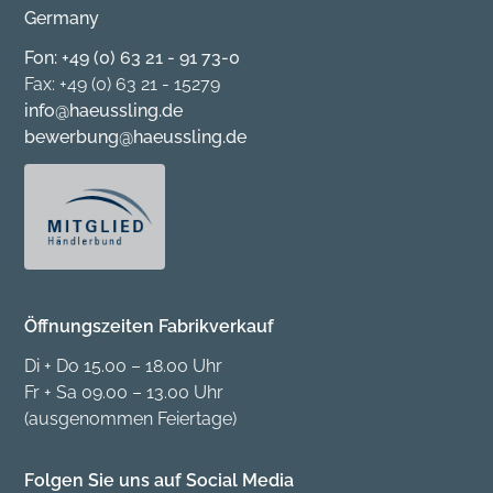
Germany
Fon: +49 (0) 63 21 - 91 73-0
Fax: +49 (0) 63 21 - 15279
info@haeussling.de
bewerbung@haeussling.de
Öffnungszeiten Fabrikverkauf
Di + Do 15.00 – 18.00 Uhr
Fr + Sa 09.00 – 13.00 Uhr
(ausgenommen Feiertage)
Folgen Sie uns auf Social Media