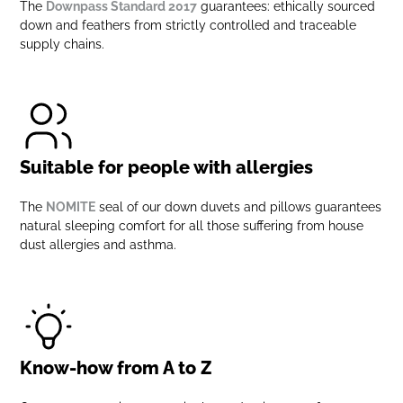
The
Downpass Standard 2017
guarantees: ethically sourced
down and feathers from strictly controlled and traceable
supply chains.
Suitable for people with allergies
The
NOMITE
seal of our down duvets and pillows guarantees
natural sleeping comfort for all those suffering from house
dust allergies and asthma.
Know-how from A to Z