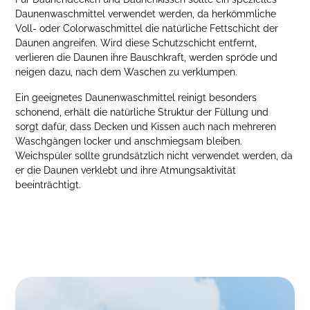
Daunenwaschmittel verwendet werden, da herkömmliche
Voll- oder Colorwaschmittel die natürliche Fettschicht der
Daunen angreifen. Wird diese Schutzschicht entfernt,
verlieren die Daunen ihre Bauschkraft, werden spröde und
neigen dazu, nach dem Waschen zu verklumpen.
Ein geeignetes Daunenwaschmittel reinigt besonders
schonend, erhält die natürliche Struktur der Füllung und
sorgt dafür, dass Decken und Kissen auch nach mehreren
Waschgängen locker und anschmiegsam bleiben.
Weichspüler sollte grundsätzlich nicht verwendet werden, da
er die Daunen verklebt und ihre Atmungsaktivität
beeinträchtigt.