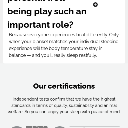
being play such an
important role?
Because everyone experiences heat differently. Only
when your blanket matches your individual sleeping
experience will the body temperature stay in
balance — and you'll really sleep restfully.
Our certifications
Independent tests confirm that we have the highest
standards in terms of quality, sustainability and animal
welfare. So you can enjoy your sleep with peace of mind.