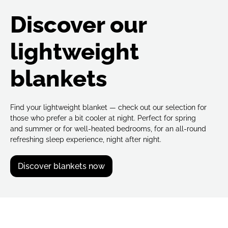
Discover our
lightweight
blankets
Find your lightweight blanket — check out our selection for
those who prefer a bit cooler at night. Perfect for spring
and summer or for well-heated bedrooms, for an all-round
refreshing sleep experience, night after night.
Discover blankets now