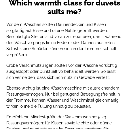
Which warmth class for duvets
suits me?
Vor dem Waschen sollten Daunendecken und Kissen
sorgfältig auf Risse und offene Nähte geprüft werden.
Beschädigte Stellen sind vorab zu reparieren, damit während
des Waschvorgangs keine Federn oder Daunen austreten.
Selbst kleine Schäden können sich in der Trommel schnell
vergrößern.
Grobe Verschmutzungen sollten vor der Wäsche vorsichtig
ausgeklopft oder punktuell vorbehandelt werden. So lässt
sich vermeiden, dass sich Schmutz im Gewebe verteilt.
Ebenso wichtig ist eine Waschmaschine mit ausreichendem
Fassungsvermögen. Nur bei genügend Bewegungsfreiheit in
der Trommel können Wasser und Waschmittel gleichmäßig
wirken, ohne die Füllung unnötig zu belasten.
Empfohlene Mindestgröße der Waschmaschine: 5 kg
Fassungsvermögen: für Kissen sowie leichte oder dünne