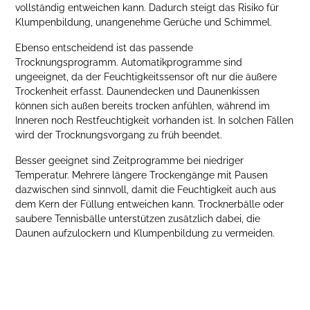
vollständig entweichen kann. Dadurch steigt das Risiko für
Klumpenbildung, unangenehme Gerüche und Schimmel.
Ebenso entscheidend ist das passende
Trocknungsprogramm. Automatikprogramme sind
ungeeignet, da der Feuchtigkeitssensor oft nur die äußere
Trockenheit erfasst. Daunendecken und Daunenkissen
können sich außen bereits trocken anfühlen, während im
Inneren noch Restfeuchtigkeit vorhanden ist. In solchen Fällen
wird der Trocknungsvorgang zu früh beendet.
Besser geeignet sind Zeitprogramme bei niedriger
Temperatur. Mehrere längere Trockengänge mit Pausen
dazwischen sind sinnvoll, damit die Feuchtigkeit auch aus
dem Kern der Füllung entweichen kann. Trocknerbälle oder
saubere Tennisbälle unterstützen zusätzlich dabei, die
Daunen aufzulockern und Klumpenbildung zu vermeiden.