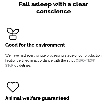
Fall asleep with a clear
conscience
Good for the environment
We have had every single processing stage of our production
facility certified in accordance with the strict
OEKO-TEX®
STeP
guidelines.
Animal welfare guaranteed