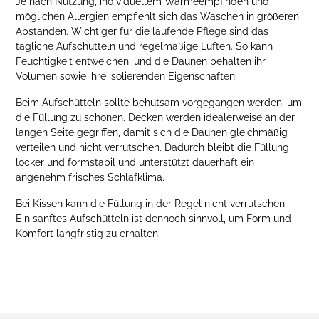
Je nach Nutzung, individuellem Wärmeempfinden und
möglichen Allergien empfiehlt sich das Waschen in größeren
Abständen. Wichtiger für die laufende Pflege sind das
tägliche Aufschütteln und regelmäßige Lüften. So kann
Feuchtigkeit entweichen, und die Daunen behalten ihr
Volumen sowie ihre isolierenden Eigenschaften.
Beim Aufschütteln sollte behutsam vorgegangen werden, um
die Füllung zu schonen. Decken werden idealerweise an der
langen Seite gegriffen, damit sich die Daunen gleichmäßig
verteilen und nicht verrutschen. Dadurch bleibt die Füllung
locker und formstabil und unterstützt dauerhaft ein
angenehm frisches Schlafklima.
Bei Kissen kann die Füllung in der Regel nicht verrutschen.
Ein sanftes Aufschütteln ist dennoch sinnvoll, um Form und
Komfort langfristig zu erhalten.