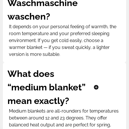
Waschmaschine
waschen?
It depends on your personal feeling of warmth, the
room temperature and your preferred sleeping
environment. If you get cold easily, choose a
warmer blanket — if you sweat quickly, a lighter
version is more suitable.
What does
“medium blanket”
mean exactly?
Medium blankets are all-rounders for temperatures
between around 12 and 23 degrees. They offer
balanced heat output and are perfect for spring,