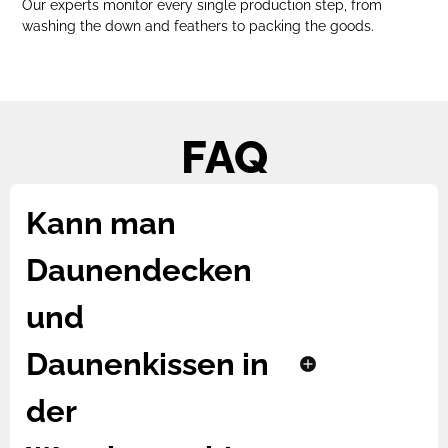
Our experts monitor every single production step, from
washing the down and feathers to packing the goods.
FAQ
Kann man
Daunendecken
und
Daunenkissen in
der