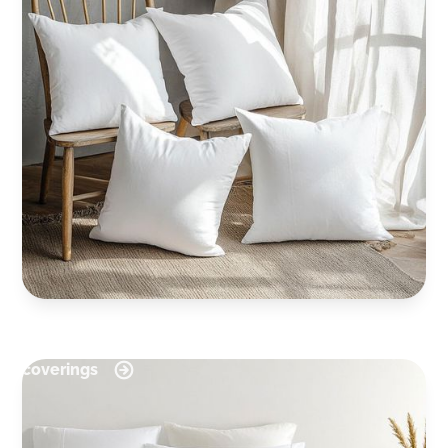
coverings