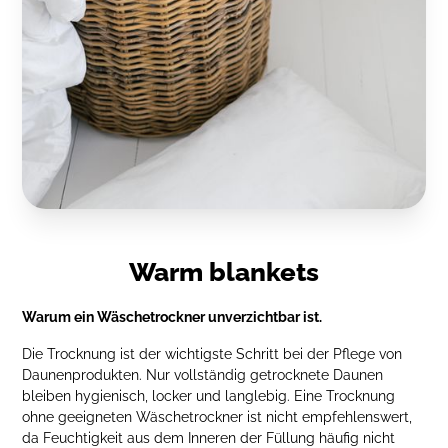
Warm blankets
Warum ein Wäschetrockner unverzichtbar ist.
Die Trocknung ist der wichtigste Schritt bei der Pflege von
Daunenprodukten. Nur vollständig getrocknete Daunen
bleiben hygienisch, locker und langlebig. Eine Trocknung
ohne geeigneten Wäschetrockner ist nicht empfehlenswert,
da Feuchtigkeit aus dem Inneren der Füllung häufig nicht