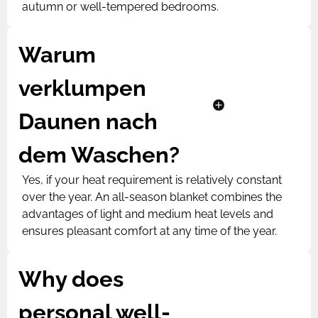
autumn or well-tempered bedrooms.
Warum
verklumpen
Daunen nach
dem Waschen?
Yes, if your heat requirement is relatively constant
over the year. An all-season blanket combines the
advantages of light and medium heat levels and
ensures pleasant comfort at any time of the year.
Why does
personal well-