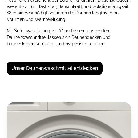
wesentlich für Elastizität, Bauschkraft und Isolationsfähigkeit.
Wird sie beschädigt, verlieren die Daunen langfristig an
Volumen und Wärmewirkung.
Mit Schonwaschgang, 40 °C und einem passenden
Daunenwaschmittel lassen sich Daunendecken und
Daunenkissen schonend und hygienisch reinigen.
Unser Daunenwaschmittel entdecken