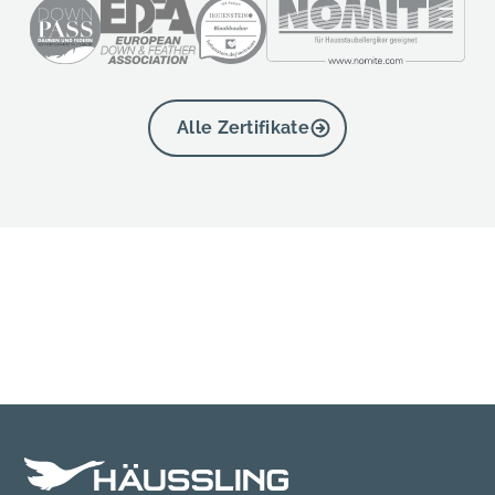
Alle Zertifikate