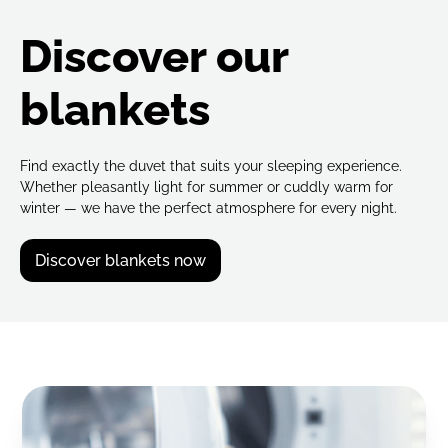
Discover our
blankets
Find exactly the duvet that suits your sleeping experience.
Whether pleasantly light for summer or cuddly warm for
winter — we have the perfect atmosphere for every night.
Discover blankets now