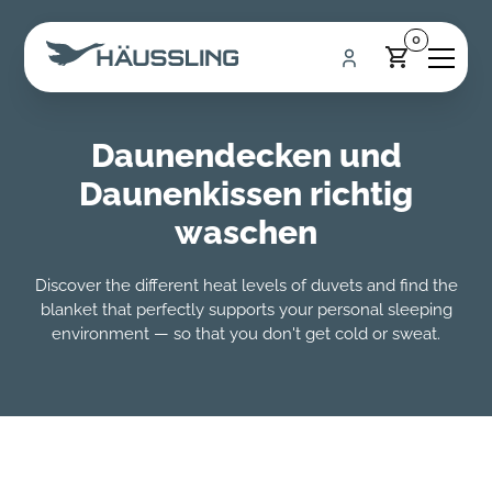
0
Daunendecken und
Daunenkissen richtig
waschen
Discover the different heat levels of duvets and find the
blanket that perfectly supports your personal sleeping
environment — so that you don't get cold or sweat.