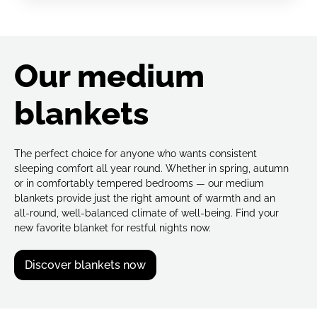
Our medium
blankets
The perfect choice for anyone who wants consistent
sleeping comfort all year round. Whether in spring, autumn
or in comfortably tempered bedrooms — our medium
blankets provide just the right amount of warmth and an
all-round, well-balanced climate of well-being. Find your
new favorite blanket for restful nights now.
Discover blankets now