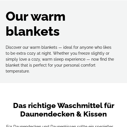
Our warm
blankets
Discover our warm blankets — ideal for anyone who likes
to be extra cozy at night. Whether you freeze slightly or
simply love a cozy, warm sleep experience — now find the
blanket that is perfect for your personal comfort
temperature.
Das richtige Waschmittel für
Daunendecken & Kissen
Für Daunendecken und Daunenkissen sollte ein spezielles