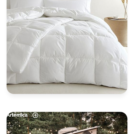
Artemica