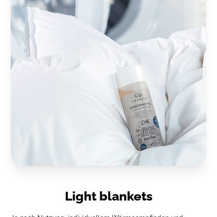
Light blankets