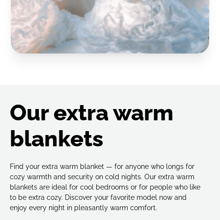
Our extra warm
blankets
Find your extra warm blanket — for anyone who longs for
cozy warmth and security on cold nights. Our extra warm
blankets are ideal for cool bedrooms or for people who like
to be extra cozy. Discover your favorite model now and
enjoy every night in pleasantly warm comfort.