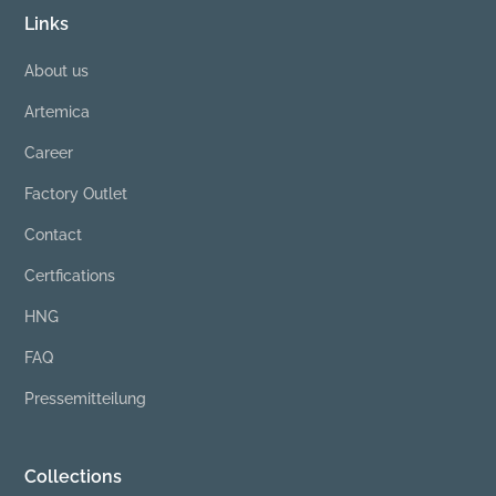
Links
About us
Artemica
Career
Factory Outlet
Contact
Certfications
HNG
FAQ
Pressemitteilung
Collections