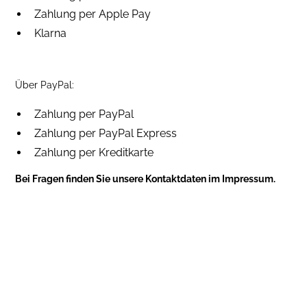
Zahlung per Apple Pay
Klarna
Über PayPal:
Zahlung per PayPal
Zahlung per PayPal Express
Zahlung per Kreditkarte
Bei Fragen finden Sie unsere Kontaktdaten im Impressum.