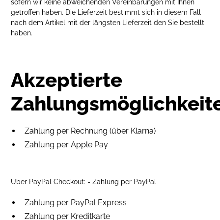
sofern wir keine abweichenden Vereinbarungen mit Ihnen
getroffen haben. Die Lieferzeit bestimmt sich in diesem Fall
nach dem Artikel mit der längsten Lieferzeit den Sie bestellt
haben.
Akzeptierte
Zahlungsmöglichkeit
Zahlung per Rechnung (über Klarna)
Zahlung per Apple Pay
Über PayPal Checkout: - Zahlung per PayPal
Zahlung per PayPal Express
Zahlung per Kreditkarte