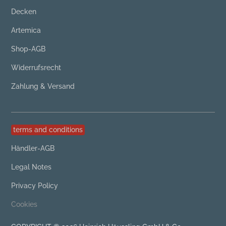
Decken
Artemica
Shop-AGB
Widerrufsrecht
Zahlung & Versand
terms and conditions
Händler-AGB
Legal Notes
Privacy Policy
Cookies