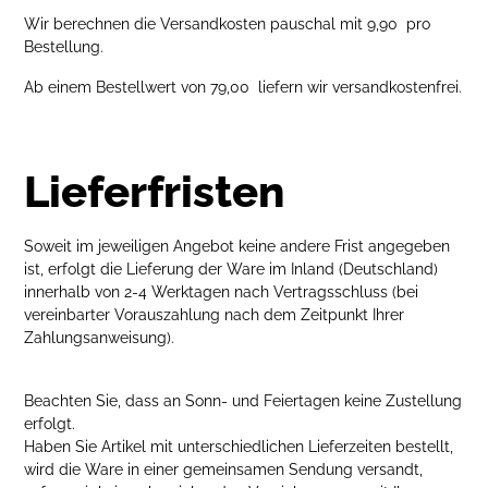
Wir berechnen die Versandkosten pauschal mit 9,90  pro
Bestellung.
Ab einem Bestellwert von 79,00  liefern wir versandkostenfrei.
Lieferfristen
Soweit im jeweiligen Angebot keine andere Frist angegeben
ist, erfolgt die Lieferung der Ware im Inland (Deutschland)
innerhalb von 2-4 Werktagen nach Vertragsschluss (bei
vereinbarter Vorauszahlung nach dem Zeitpunkt Ihrer
Zahlungsanweisung).
Beachten Sie, dass an Sonn- und Feiertagen keine Zustellung
erfolgt.
Haben Sie Artikel mit unterschiedlichen Lieferzeiten bestellt,
wird die Ware in einer gemeinsamen Sendung versandt,