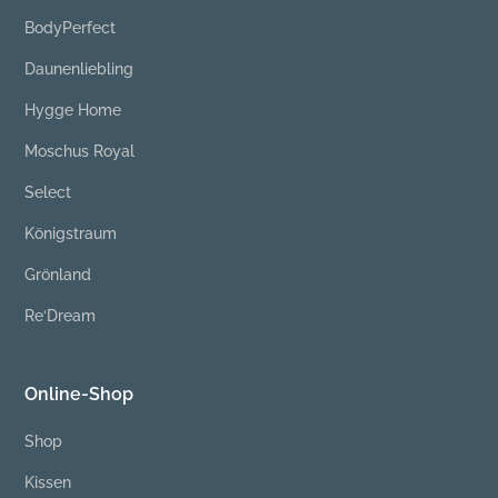
BodyPerfect
Daunenliebling
Hygge Home
Moschus Royal
Select
Königstraum
Grönland
Re‘Dream
Online-Shop
Shop
Kissen