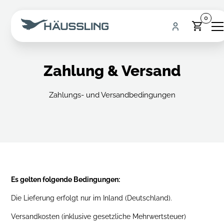
0
Zahlung & Versand
Zahlungs- und Versandbedingungen
Es gelten folgende Bedingungen:
Die Lieferung erfolgt nur im Inland (Deutschland).
Versandkosten (inklusive gesetzliche Mehrwertsteuer)