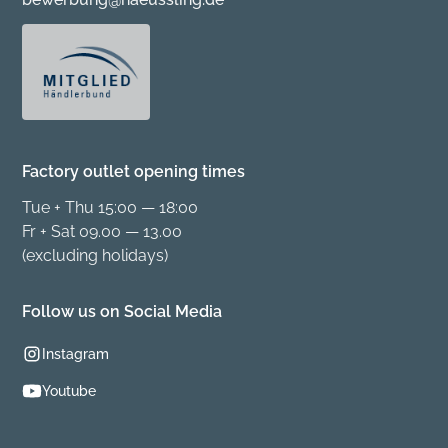
Factory outlet opening times
Tue + Thu 15:00 — 18:00
Fr + Sat 09.00 — 13.00
(excluding holidays)
Follow us on Social Media
Instagram
Youtube