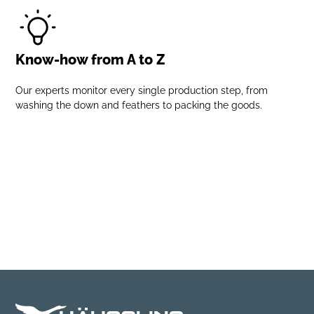
Know-how from A to Z
Our experts monitor every single production step, from
washing the down and feathers to packing the goods.