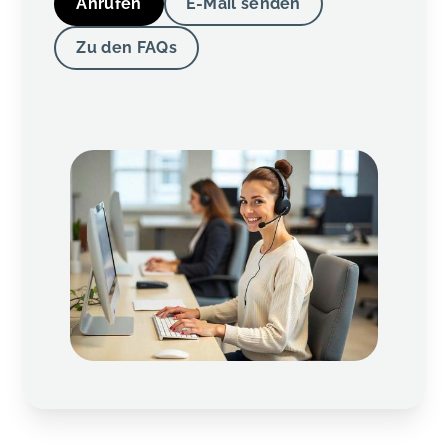
Anrufen
E-Mail senden
Zu den FAQs