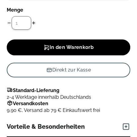
Menge
In den Warenkorb
Direkt zur Kasse
Standard-Lieferung
2-4 Werktage innerhalb Deutschlands
Versandkosten
9,90 €, Versand ab 79 € Einkaufswert frei
Vorteile & Besonderheiten