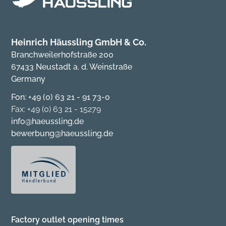
Heinrich Häussling GmbH & Co.
Branchweilerhofstraße 200
67433 Neustadt a. d. Weinstraße
Germany
Fon: +49 (0) 63 21 - 91 73-0
Fax: +49 (0) 63 21 - 15279
info@haeussling.de
bewerbung@haeussling.de
Factory outlet opening times