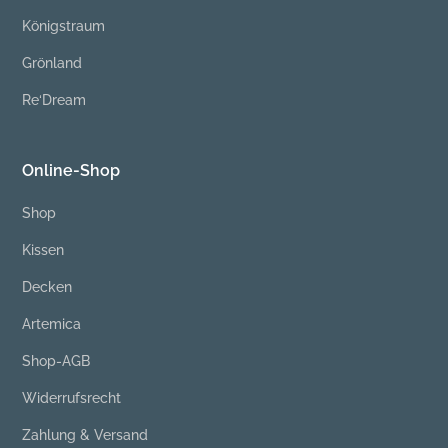
Königstraum
Grönland
Re‘Dream
Online-Shop
Shop
Kissen
Decken
Artemica
Shop-AGB
Widerrufsrecht
Zahlung & Versand