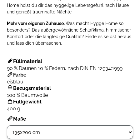
Home holst du dir das hyggelige Lebensgefühl nach Hause
und genießt traumhafte Nächte.
Mehr vom eigenen Zuhause.
Was macht Hygge Home so
besonders? Das außergewöhnliche Schlafklima, himmlischer
Komfort oder die langlebige Qualität? Finde es selbst heraus
und lass dich überraschen.
Füllmaterial
90 % Daunen 10 % Federn, nach DIN EN 12934:1999
Farbe
eisblau
Bezugsmaterial
100 % Baumwolle
Füllgewicht
400 g
Maße