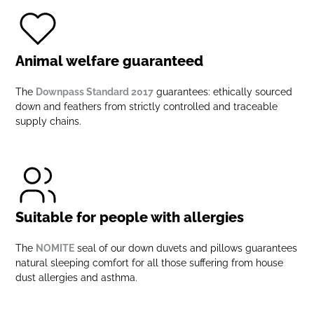
Animal welfare guaranteed
The
Downpass Standard 2017
guarantees: ethically sourced
down and feathers from strictly controlled and traceable
supply chains.
Suitable for people with allergies
The
NOMITE
seal of our down duvets and pillows guarantees
natural sleeping comfort for all those suffering from house
dust allergies and asthma.