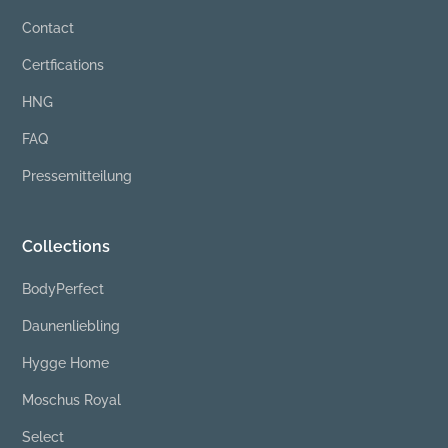
Contact
Certfications
HNG
FAQ
Pressemitteilung
Collections
BodyPerfect
Daunenliebling
Hygge Home
Moschus Royal
Select