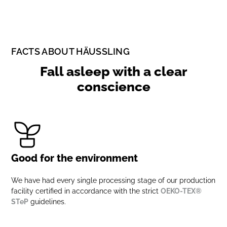
FACTS ABOUT HÄUSSLING
Fall asleep with a clear
conscience
Good for the environment
We have had every single processing stage of our production
facility certified in accordance with the strict
OEKO-TEX®
STeP
guidelines.