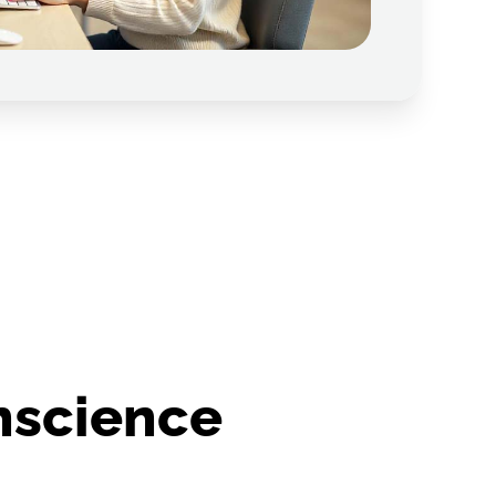
onscience