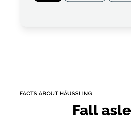
FACTS ABOUT HÄUSSLING
Fall asl