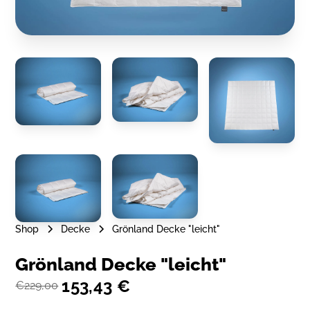
Shop
Decke
Grönland Decke "leicht"
Grönland Decke "leicht"
153,43 €
€229,00