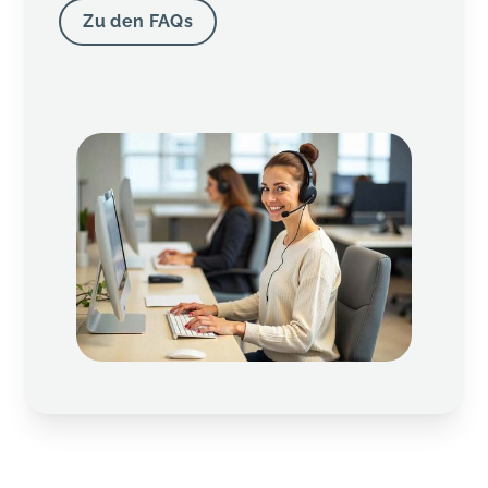
Zu den FAQs