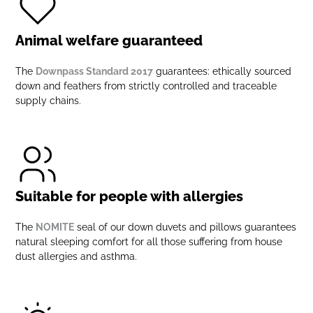
Animal welfare guaranteed
The
Downpass Standard 2017
guarantees: ethically sourced
down and feathers from strictly controlled and traceable
supply chains.
Suitable for people with allergies
The
NOMITE
seal of our down duvets and pillows guarantees
natural sleeping comfort for all those suffering from house
dust allergies and asthma.