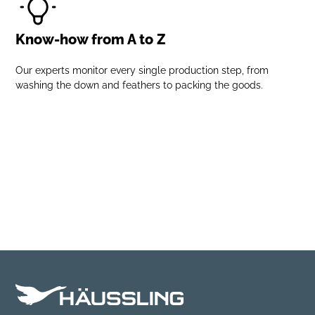
Know-how from A to Z
Our experts monitor every single production step, from
washing the down and feathers to packing the goods.