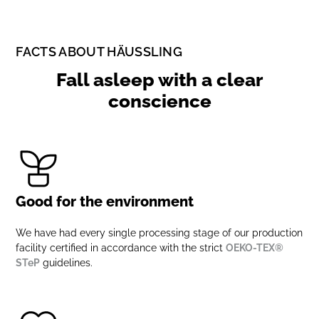
FACTS ABOUT HÄUSSLING
Fall asleep with a clear
conscience
Good for the environment
We have had every single processing stage of our production
facility certified in accordance with the strict
OEKO-TEX®
STeP
guidelines.