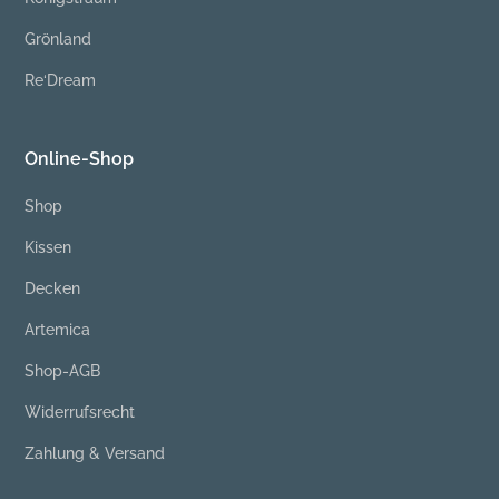
Grönland
Re‘Dream
Online-Shop
Shop
Kissen
Decken
Artemica
Shop-AGB
Widerrufsrecht
Zahlung & Versand