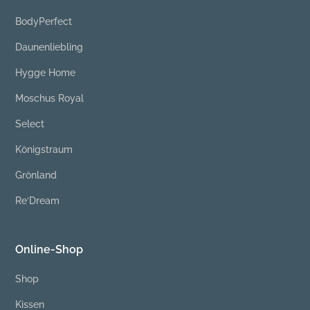
BodyPerfect
Daunenliebling
Hygge Home
Moschus Royal
Select
Königstraum
Grönland
Re‘Dream
Online-Shop
Shop
Kissen