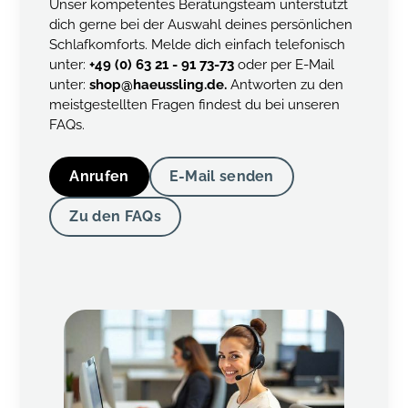
Unser kompetentes Beratungsteam unterstützt
dich gerne bei der Auswahl deines persönlichen
Schlafkomforts. Melde dich einfach telefonisch
unter:
+49 (0) 63 21 - 91 73-73
oder per E-Mail
unter:
shop@haeussling.de.
Antworten zu den
meistgestellten Fragen findest du bei unseren
FAQs.
Anrufen
E-Mail senden
Zu den FAQs