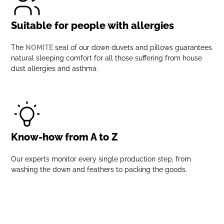
Suitable for people with allergies
The
NOMITE
seal of our down duvets and pillows guarantees
natural sleeping comfort for all those suffering from house
dust allergies and asthma.
Know-how from A to Z
Our experts monitor every single production step, from
washing the down and feathers to packing the goods.