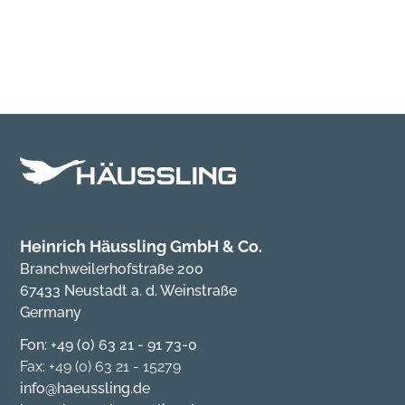
Heinrich Häussling GmbH & Co.
Branchweilerhofstraße 200
67433 Neustadt a. d. Weinstraße
Germany
Fon: +49 (0) 63 21 - 91 73-0
Fax: +49 (0) 63 21 - 15279
info@haeussling.de