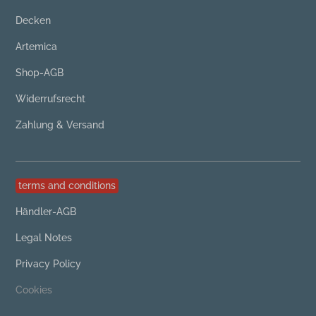
Decken
Artemica
Shop-AGB
Widerrufsrecht
Zahlung & Versand
terms and conditions
Händler-AGB
Legal Notes
Privacy Policy
Cookies