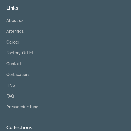
Links
About us
Artemica
Career
Factory Outlet
Contact
Certfications
HNG
FAQ
Pressemitteilung
Collections