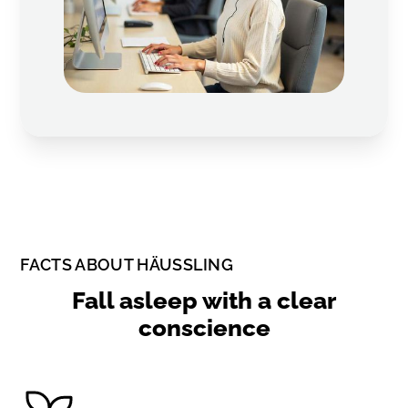
FACTS ABOUT HÄUSSLING
Fall asleep with a clear
conscience