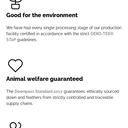
Good for the environment
We have had every single processing stage of our production
facility certified in accordance with the strict
OEKO-TEX®
STeP
guidelines.
Animal welfare guaranteed
The
Downpass Standard 2017
guarantees: ethically sourced
down and feathers from strictly controlled and traceable
supply chains.