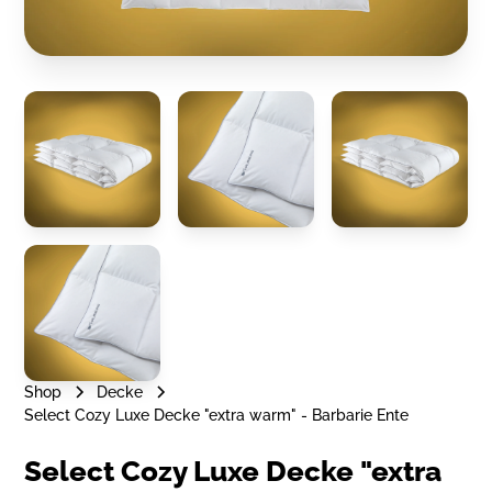
Shop
Decke
Select Cozy Luxe Decke "extra warm" - Barbarie Ente
Select Cozy Luxe Decke "extra