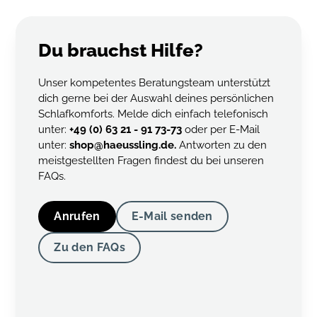
austauschen.
Du brauchst Hilfe?
Unser kompetentes Beratungsteam unterstützt
dich gerne bei der Auswahl deines persönlichen
Schlafkomforts. Melde dich einfach telefonisch
unter:
+49 (0) 63 21 - 91 73-73
oder per E-Mail
unter:
shop@haeussling.de.
Antworten zu den
meistgestellten Fragen findest du bei unseren
FAQs.
Anrufen
E-Mail senden
Zu den FAQs