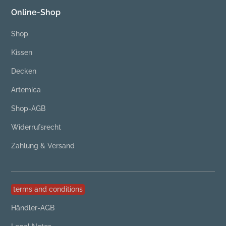
Online-Shop
Shop
Kissen
Decken
Artemica
Shop-AGB
Widerrufsrecht
Zahlung & Versand
terms and conditions
Händler-AGB