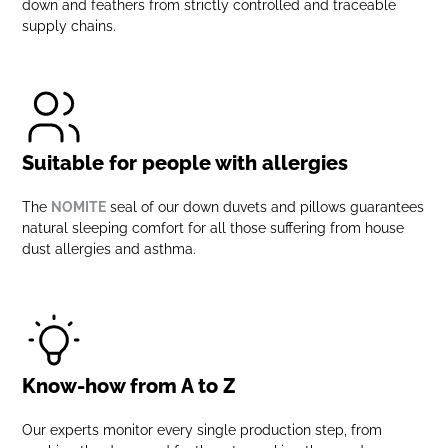
down and feathers from strictly controlled and traceable
supply chains.
Suitable for people with allergies
The
NOMITE
seal of our down duvets and pillows guarantees
natural sleeping comfort for all those suffering from house
dust allergies and asthma.
Know-how from A to Z
Our experts monitor every single production step, from