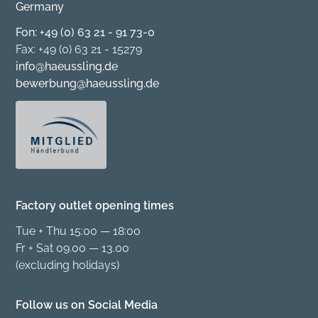
Germany
Fon: +49 (0) 63 21 - 91 73-0
Fax: +49 (0) 63 21 - 15279
info@haeussling.de
bewerbung@haeussling.de
Factory outlet opening times
Tue + Thu 15:00 — 18:00
Fr + Sat 09.00 — 13.00
(excluding holidays)
Follow us on Social Media