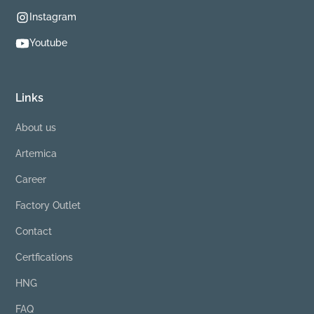
Instagram
Youtube
Links
About us
Artemica
Career
Factory Outlet
Contact
Certfications
HNG
FAQ