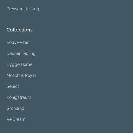
Pressemitteilung
Collections
BodyPerfect
Daunenliebling
Hygge Home
Moschus Royal
Select
Königstraum
Grönland
Re‘Dream