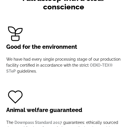
conscience
Good for the environment
We have had every single processing stage of our production
facility certified in accordance with the strict
OEKO-TEX®
STeP
guidelines.
Animal welfare guaranteed
The
Downpass Standard 2017
guarantees: ethically sourced