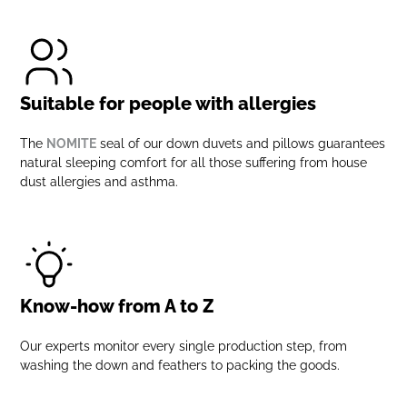
Suitable for people with allergies
The
NOMITE
seal of our down duvets and pillows guarantees
natural sleeping comfort for all those suffering from house
dust allergies and asthma.
Know-how from A to Z
Our experts monitor every single production step, from
washing the down and feathers to packing the goods.