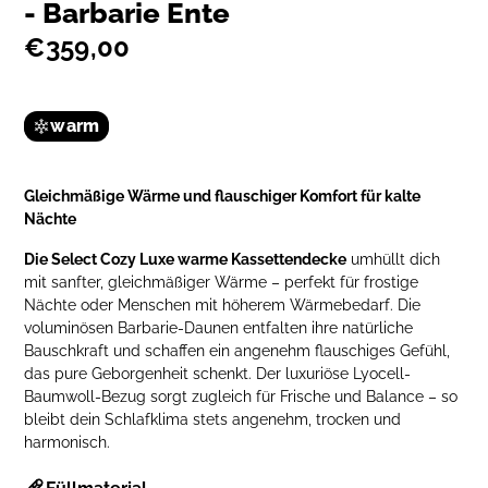
- Barbarie Ente
€359,00
warm
Gleichmäßige Wärme und flauschiger Komfort für kalte
Nächte
Die Select Cozy Luxe warme Kassettendecke
umhüllt dich
mit sanfter, gleichmäßiger Wärme – perfekt für frostige
Nächte oder Menschen mit höherem Wärmebedarf. Die
voluminösen Barbarie-Daunen entfalten ihre natürliche
Bauschkraft und schaffen ein angenehm flauschiges Gefühl,
das pure Geborgenheit schenkt. Der luxuriöse Lyocell-
Baumwoll-Bezug sorgt zugleich für Frische und Balance – so
bleibt dein Schlafklima stets angenehm, trocken und
harmonisch.