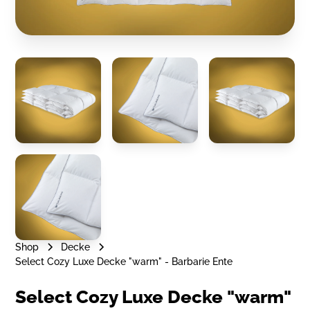
Shop
Decke
Select Cozy Luxe Decke "warm" - Barbarie Ente
Select Cozy Luxe Decke "warm"