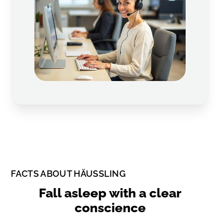
FACTS ABOUT HÄUSSLING
Fall asleep with a clear
conscience