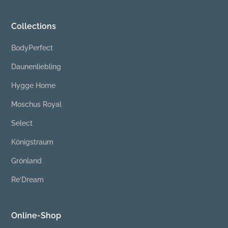
Collections
BodyPerfect
Daunenliebling
Hygge Home
Moschus Royal
Select
Königstraum
Grönland
Re‘Dream
Online-Shop