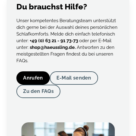
Du brauchst Hilfe?
Unser kompetentes Beratungsteam unterstützt
dich gerne bei der Auswahl deines persönlichen
Schlafkomforts. Melde dich einfach telefonisch
unter:
+49 (0) 63 21 - 91 73-73
oder per E-Mail
unter:
shop@haeussling.de.
Antworten zu den
meistgestellten Fragen findest du bei unseren
FAQs.
Anrufen
E-Mail senden
Zu den FAQs