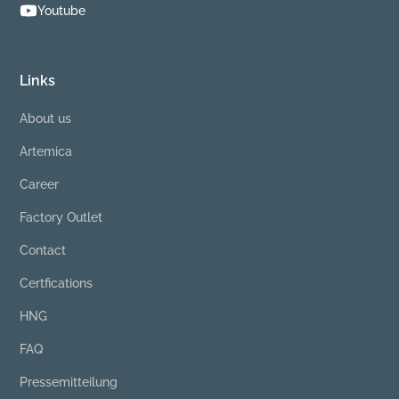
Youtube
Links
About us
Artemica
Career
Factory Outlet
Contact
Certfications
HNG
FAQ
Pressemitteilung