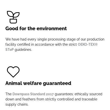
Good for the environment
We have had every single processing stage of our production
facility certified in accordance with the strict
OEKO-TEX®
STeP
guidelines.
Animal welfare guaranteed
The
Downpass Standard 2017
guarantees: ethically sourced
down and feathers from strictly controlled and traceable
supply chains.