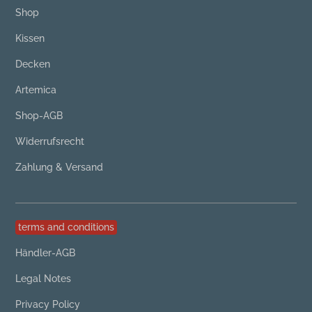
Shop
Kissen
Decken
Artemica
Shop-AGB
Widerrufsrecht
Zahlung & Versand
terms and conditions
Händler-AGB
Legal Notes
Privacy Policy